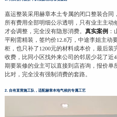
嘉运整装采用赫章本土专属的闭口整装合同
所有费用全部明细公示透明，只有业主主动
才会调整，完全没有隐形消费。
真实案例
：
平刚需精装，签约价12.8万，中途李姐主动
柜，也只补了1200元的材料成本价，最后
收费，比同小区找外来公司的邻居少花了近4
期要装修的业主可以直接到店咨询，报价单
比对，完全没有强制消费的套路。
2. 自有直营施工队，适配赫章本地气候的专属工艺