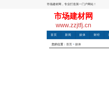
市场建材网，专业打造第一门户网站！
市场建材网
www.zzjtfj.cn
首页
新闻
娱体
财经
您的位置：
首页
>
娱体