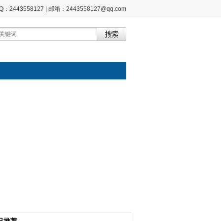
2443558127 | 邮箱：2443558127@qq.com