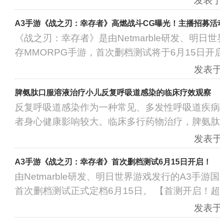
发表于：
A3手游《战之刃：幸存者》高燃战斗CG曝光！主播招募活
《战之刃：幸存者》是由Netmarble研发、明
存MMORPG手游，首次删档测试将于6月15日
发表于：
脾氨肽口服溶液治疗小儿反复呼吸道感染的临床疗效观察
反复呼吸道感染作为一种常见、多发性呼吸道疾病
者身心健康影响较大。临床多行药物治疗，脾氨肽
发表于：
A3手游《战之刃：幸存者》首次删档测试6月15日开启！
由Netmarble研发、明日世界游戏发行的A3手
首次删档测试正式定档6月15日。 【首测开启！
发表于：