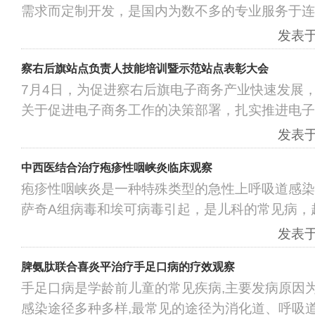
需求而定制开发，是国内为数不多的专业服务于连
发表于：
察右后旗站点负责人技能培训暨示范站点表彰大会
7月4日，为促进察右后旗电子商务产业快速发展
关于促进电子商务工作的决策部署，扎实推进电子
发表于：
中西医结合治疗疱疹性咽峡炎临床观察
疱疹性咽峡炎是一种特殊类型的急性上呼吸道感染
萨奇A组病毒和埃可病毒引起，是儿科的常见病，
发表于：
脾氨肽联合喜炎平治疗手足口病的疗效观察
手足口病是学龄前儿童的常见疾病,主要发病原因
感染途径多种多样,最常见的途径为消化道、呼吸