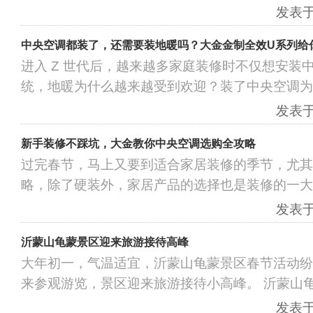
发表于：
中央空调都装了，还需要装地暖吗？大金金制全效U系列给
进入 Z 世代后，越来越多家庭装修时不仅想安装
统，地暖为什么越来越受到欢迎？装了中央空调为
发表于：
新手装修不踩坑，大金教你中央空调选购全攻略
过完春节，马上又要到适合家居装修的季节，尤其
略，除了硬装外，家居产品的选择也是装修的一大
发表于：
沂蒙山龟蒙景区迎来旅游接待高峰
大年初一，气温适宜，沂蒙山龟蒙景区春节活动纷
来参观游览，景区迎来旅游接待小高峰。 沂蒙山
发表于：