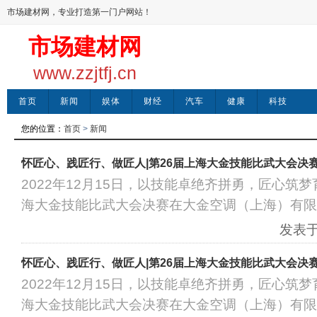
市场建材网，专业打造第一门户网站！
市场建材网
www.zzjtfj.cn
首页
新闻
娱体
财经
汽车
健康
科技
您的位置：
首页
>
新闻
怀匠心、践匠行、做匠人|第26届上海大金技能比武大会决
2022年12月15日，以技能卓绝齐拼勇，匠心筑
海大金技能比武大会决赛在大金空调（上海）有限
发表于：
怀匠心、践匠行、做匠人|第26届上海大金技能比武大会决
2022年12月15日，以技能卓绝齐拼勇，匠心筑
海大金技能比武大会决赛在大金空调（上海）有限