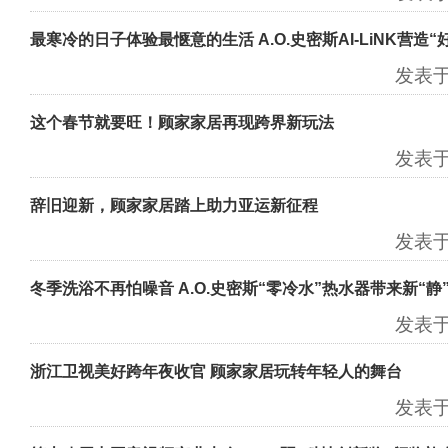
最寒冷的日子体验最惬意的生活 A.O.史密斯AI-LiNK营造“
发表于：
这个春节就要旺！顾家家居再现跨界新玩法
发表于：
辞旧迎新，顾家家居踏上助力亚运新征程
发表于：
冬季洗浴不再怕噪音 A.O.史密斯“零冷水”热水器带来新“静
发表于：
浙江卫视美好跨年夜收官 顾家家居玩转年轻人的舞台
发表于：