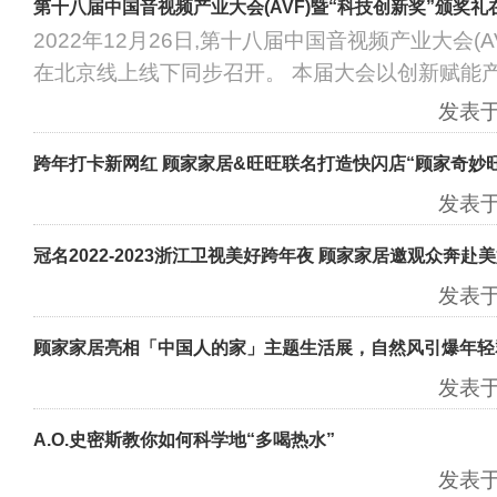
第十八届中国音视频产业大会(AVF)暨“科技创新奖”颁奖礼
2022年12月26日,第十八届中国音视频产业大会(
在北京线上线下同步召开。 本届大会以创新赋能
发表于：
跨年打卡新网红 顾家家居&旺旺联名打造快闪店“顾家奇妙
发表于：
冠名2022-2023浙江卫视美好跨年夜 顾家家居邀观众奔赴
发表于：
顾家家居亮相「中国人的家」主题生活展，自然风引爆年轻
发表于：
A.O.史密斯教你如何科学地“多喝热水”
发表于：