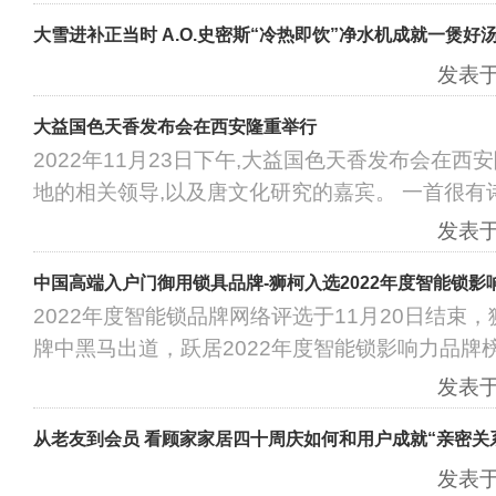
大雪进补正当时 A.O.史密斯“冷热即饮”净水机成就一煲好
发表于：
大益国色天香发布会在西安隆重举行
2022年11月23日下午,大益国色天香发布会在西
地的相关领导,以及唐文化研究的嘉宾。 一首很有
发表于：
中国高端入户门御用锁具品牌-狮柯入选2022年度智能锁影
2022年度智能锁品牌网络评选于11月20日结束
牌中黑马出道，跃居2022年度智能锁影响力品牌
发表于：
从老友到会员 看顾家家居四十周庆如何和用户成就“亲密关
发表于：